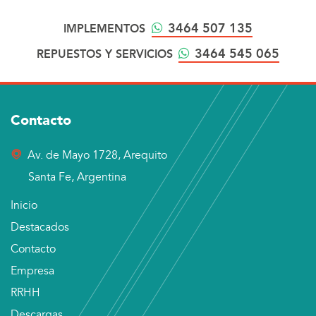
3464 507 135
IMPLEMENTOS
3464 545 065
REPUESTOS Y SERVICIOS
Contacto
Av. de Mayo 1728, Arequito
d
Santa Fe, Argentina
Inicio
Destacados
Contacto
Empresa
RRHH
Descargas