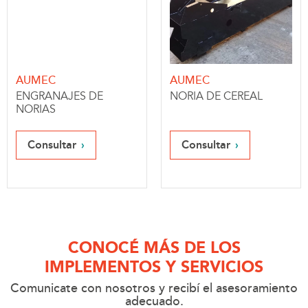
AUMEC
AUMEC
ENGRANAJES DE
NORIA DE CEREAL
NORIAS
Consultar
Consultar
CONOCÉ MÁS DE LOS
IMPLEMENTOS Y SERVICIOS
Comunicate con nosotros y recibí el asesoramiento
adecuado.