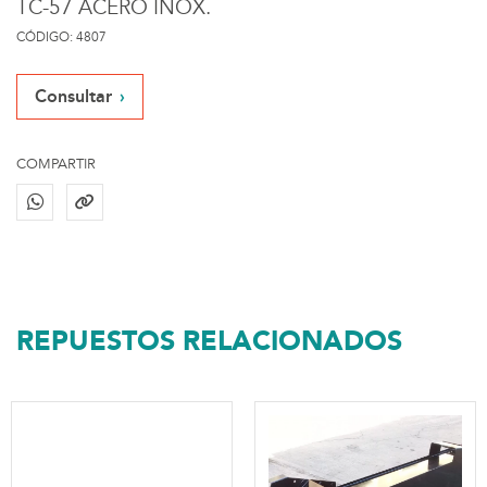
TC-57 ACERO INOX.
CÓDIGO: 4807
Consultar
COMPARTIR
REPUESTOS RELACIONADOS