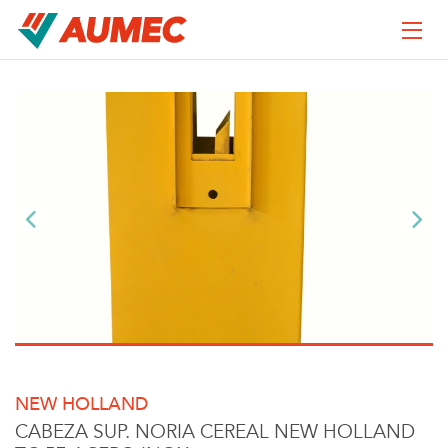
NEW HOLLAND
CABEZA SUP. NORIA CEREAL NEW HOLLAND